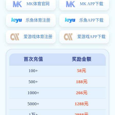
要中场能完成一次精准的纵向直塞，罗德里格斯就能
利用他启动时的爆发力在边路一对一单挑对方防线。
尤其是在比赛进行到60分钟之后，当西班牙队因久
攻不下而产生急躁情绪，或是因体力下降导致防线轮
转出现迟滞时，罗德里格斯的单兵爆点能力将被无限
放大。他不需要做太多复杂的配合，只需专注于那种
“拿球、观察、变向、突破”的循环，直到彻底搅乱对
方防守布置。
当然，我们不能忽视西班牙队防守体系的严密性。至
少从纸面实力上看，西班牙拥有拉波尔特这样的顶级
中卫，他们的防守站位与预判能力，足以瓦解大多数
低级别联赛球员的冲击。然而，加里·罗德里格斯并
非等闲之辈。他在关键比赛中的心理素质，以及那种