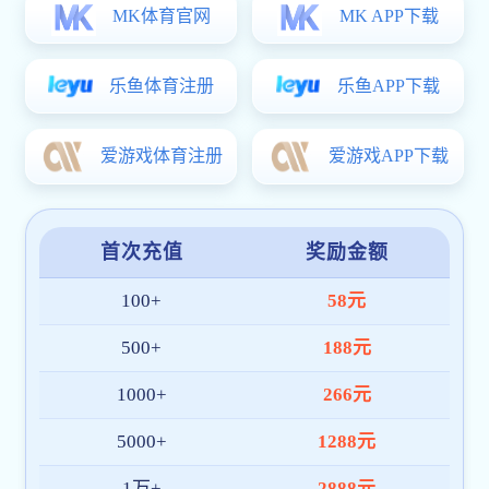
出现了偏差。这样的热词分析，仿佛将比赛拆解开，
剖开每一帧画面，寻找那些决定成败的细微裂痕。
土耳其队的防守应对也非常老练。他们通过频繁
的身体接触和快速的横向移动，极大地压缩了巴洛贡
的处理球时间。每当皮球即将进入他的有效射程时，
总有两到三名防守球员瞬间形成包围圈。这种压迫式
的防守策略，迫使巴洛贡在最后决策时不得不选择高
难度动作。这不是巴洛贡一个人面对的问题，而是所
有现代前锋在面对组织严密防线时都必须跨越的鸿
沟。
到了下半场，局面发生了变化。美国队中场开始
更多地尝试远射，这为巴洛贡撕扯出了喘息空间。第
67分钟，一次小范围的撞墙配合，让巴洛贡在禁区