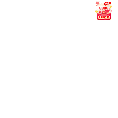
聚焦欧冠巴塞罗那面对曼城边路防守协作
在欧冠赛场的璀璨舞台上，每一次顶级对决都如同
一场精心编排的棋局...
2026-07-23