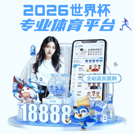
新宝测速6登录入口
· 数据平台
离线阅读，新...
是否可发推送...
机器学习建立...
体育新闻
赛事前瞻
曲棍球资讯
美国队巴洛贡对阵土耳其门前终
结能否提升热词分析
2026-07-08 08:25
108
风控拦截准确...
体育新闻
在世界杯的宏大叙事里，每一位球员的临门一脚
都可能成为改变战局的关键。当美国队的锋线尖刀巴
洛贡面对土耳其队的铁血防线时，他那一次次门前终
结的尝试，不仅牵动着万千球迷的心弦，更在绿茵赛
场上掀起了一场关于效率与热度的数据风暴。这位年